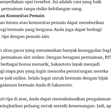
enyediakan opsi tersebut. Ini adalah cara yang baik
permainan tanpa risiko kehilangan uang.
gan Komunitas Pemain
an forum atau komunitas pemain dapat memberikan
ategi bermain yang berguna. Anda juga dapat berbagi
tips dengan pemain lain.
h situs gacor yang menawarkan banyak keunggulan bagi
 permainan slot online. Dengan beragam permainan, RT
n berbagai bonus menarik, Sakautoto layak menjadi
agi siapa pun yang ingin mencoba peruntungan mereka
e judi online. Selalu ingat untuk bermain dengan bijak
galaman bermain Anda di Sakautoto.
ti tips di atas, Anda dapat memaksimalkan pengalaman
ningkatkan peluang untuk meraih kemenangan. Jadi, a