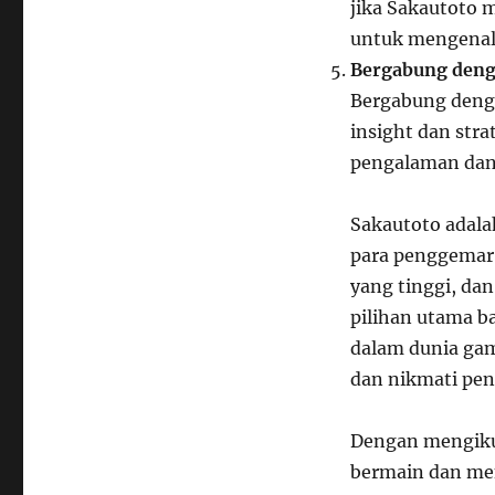
jika Sakautoto m
untuk mengenal 
Bergabung den
Bergabung deng
insight dan str
pengalaman dan 
Sakautoto adala
para penggemar
yang tinggi, da
pilihan utama b
dalam dunia gam
dan nikmati pen
Dengan mengiku
bermain dan me