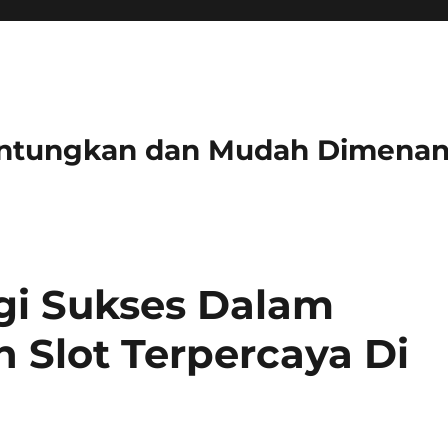
guntungkan dan Mudah Dimena
egi Sukses Dalam
Slot Terpercaya Di