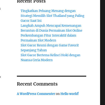
Recent Posts
n
Tingkatkan Peluang Menang dengan
Strategi Memilih Slot Thailand yang Paling
Gacor Saat Ini
Langkah Ampuh Mencapai Kemenangan
Beruntun di Dunia Permainan Slot Online
Perkembangan Fitur Interaktif dalam
Permainan Slot Modern
Slot Gacor Resmi dengan Game Favorit
Sepanjang Tahun
Slot Gacor Bertema Kelinci Hoki dengan
Nuansa Ceria Modern
,
Recent Comments
A WordPress Commenter
on
Hello world!