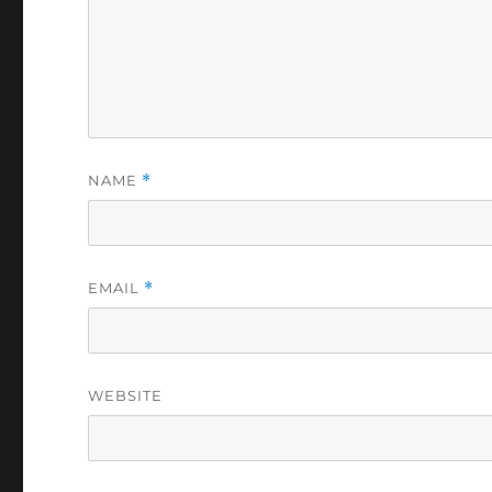
NAME
*
EMAIL
*
WEBSITE