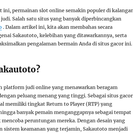
aat ini, permainan slot online semakin populer di kalanga
judi. Salah satu situs yang banyak diperbincangkan
o
. Dalam artikel ini, kita akan membahas secara
ai Sakautoto, kelebihan yang ditawarkannya, serta
ksimalkan pengalaman bermain Anda di situs gacor ini.
Sakautoto?
h platform judi online yang menawarkan beragam
dengan peluang menang yang tinggi. Sebagai situs gacor
al memiliki tingkat Return to Player (RTP) yang
ehingga banyak pemain menganggapnya sebagai tempat
uk mencoba peruntungan mereka. Dengan desain yang
an sistem keamanan yang terjamin, Sakautoto menjadi