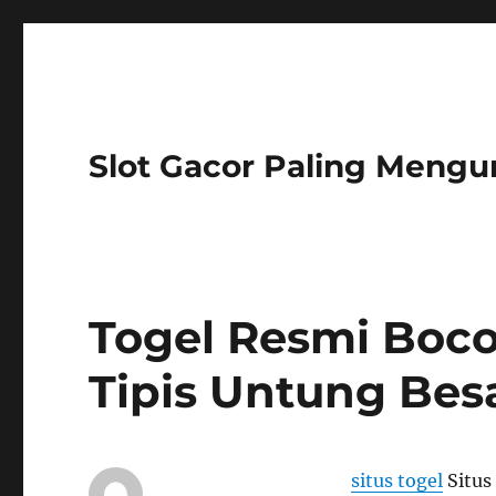
Slot Gacor Paling Men
Togel Resmi Boco
Tipis Untung Besa
situs togel
Situs