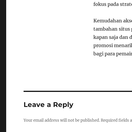
fokus pada stra
Kemudahan akse
tambahan situs 
kapan saja dan 
promosi menarik
bagi para pemain
Leave a Reply
Your email address will not be published.
Required fields