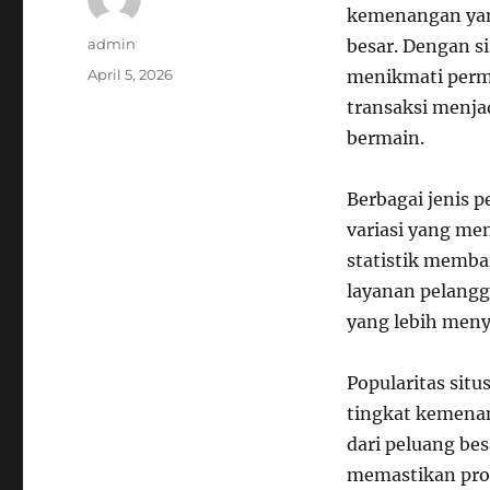
kemenangan yan
Author
admin
besar. Dengan s
Posted
April 5, 2026
menikmati perma
on
transaksi menja
bermain.
Berbagai jenis p
variasi yang me
statistik memba
layanan pelang
yang lebih meny
Popularitas situ
tingkat kemena
dari peluang bes
memastikan pros