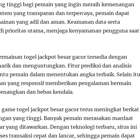
g tinggi bagi pemain yang ingin meraih kemenangan
istem yang transparan dan terpercaya, pemain dapat
inan yang adil dan aman. Keamanan data serta
di prioritas utama, menjaga kenyamanan pengguna saat
ermainan togel jackpot besar gacor tersedia dengan
narik dan menguntungkan. Fitur prediksi dan analisis
ntu pemain dalam menentukan angka terbaik. Selain itu
gan yang responsif memberikan pengalaman bermain
enangkan dan bebas kendala.
s game togel jackpot besar gacor terus meningkat berkat
ngan yang tinggi. Banyak pemain merasakan manfaat
ar yang ditawarkan. Dengan teknologi terbaru, situs ini
es transaksi cepat dan lancar, sehingga pemain dapat