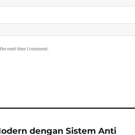
 the next time I comment.
Modern dengan Sistem Anti