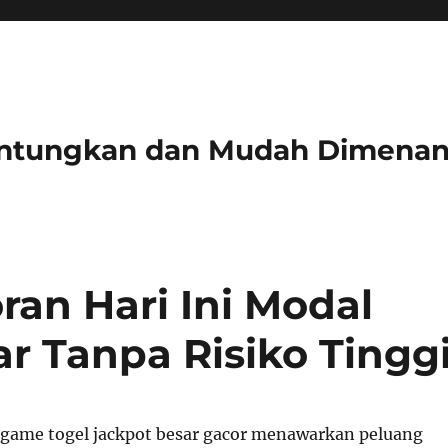
guntungkan dan Mudah Dimena
ran Hari Ini Modal
r Tanpa Risiko Tingg
 game togel jackpot besar gacor menawarkan peluang