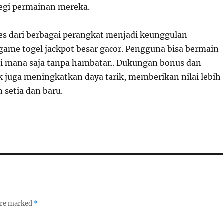
tegi permainan mereka.
s dari berbagai perangkat menjadi keunggulan
game togel jackpot besar gacor. Pengguna bisa bermain
di mana saja tanpa hambatan. Dukungan bonus dan
 juga meningkatkan daya tarik, memberikan nilai lebih
 setia dan baru.
 are marked
*