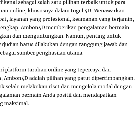
kenal sebagai salah satu pilihan terbaik untuk para
han online, khususnya dalam togel 4D. Menawarkan
epat, layanan yang profesional, keamanan yang terjamin,
ng lengkap, Ambon4D memberikan pengalaman bermain
kan dan menguntungkan. Namun, penting untuk
erjudian harus dilakukan dengan tanggung jawab dan
 sebagai sumber penghasilan utama.
ri platform taruhan online yang tepercaya dan
 Ambon4D adalah pilihan yang patut dipertimbangkan.
uk selalu melakukan riset dan mengelola modal dengan
ngalaman bermain Anda positif dan mendapatkan
g maksimal.