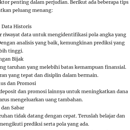
ktor penting dalam perjudian. Berikut ada beberapa tips
tkan peluang menang:
 Data Historis
r riwayat data untuk mengidentifikasi pola angka yang
Dengan analisis yang baik, kemungkinan prediksi yang
bih tinggi.
ngan Bijak
g taruhan yang melebihi batas kemampuan finansial.
an yang tepat dan disiplin dalam bermain.
us dan Promosi
deposit dan promosi lainnya untuk meningkatkan dana
harus mengeluarkan uang tambahan.
 dan Sabar
ruhan tidak datang dengan cepat. Teruslah belajar dan
engikuti prediksi serta pola yang ada.