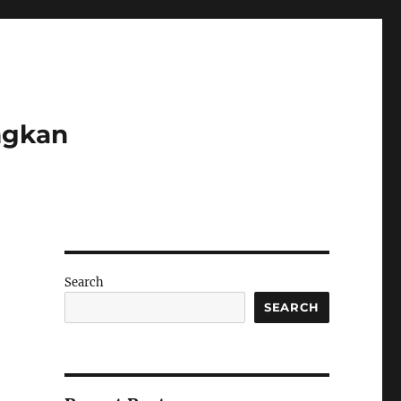
ngkan
Search
SEARCH