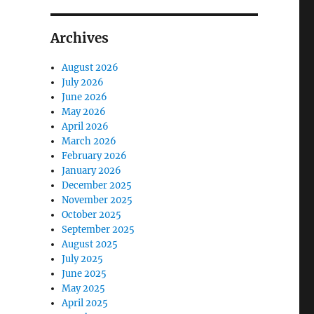
Archives
August 2026
July 2026
June 2026
May 2026
April 2026
March 2026
February 2026
January 2026
December 2025
November 2025
October 2025
September 2025
August 2025
July 2025
June 2025
May 2025
April 2025