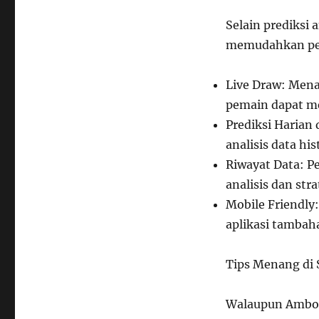
Selain prediksi
memudahkan pem
Live Draw: Mena
pemain dapat mem
Prediksi Haria
analisis data his
Riwayat Data: P
analisis dan str
Mobile Friendly
aplikasi tambah
Tips Menang di
Walaupun Ambon