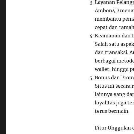
Layanan Pelangg
Ambon4D menawa
membantu pemai
cepat dan ramah
Keamanan dan P
Salah satu aspe
dan transaksi. 
berbagai metode
wallet, hingga 
Bonus dan Prom
Situs ini secar
lainnya yang da
loyalitas juga 
terus bermain.
Fitur Unggulan