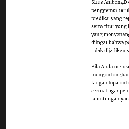
Situs Ambon4D di
penggemar taru
prediksi yang t
serta fitur ya
yang menyenang
diingat bahwa p
tidak dijadikan
Bila Anda menca
menguntungkan,
Jangan lupa unt
cermat agar pe
keuntungan yan