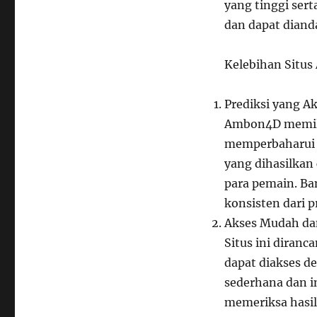
yang tinggi ser
dan dapat diand
Kelebihan Situ
Prediksi yang A
Ambon4D memilik
memperbaharui d
yang dihasilka
para pemain. Ba
konsisten dari p
Akses Mudah da
Situs ini diran
dapat diakses d
sederhana dan 
memeriksa hasil