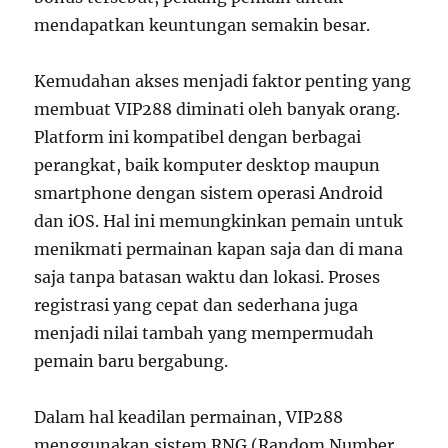
mendapatkan keuntungan semakin besar.
Kemudahan akses menjadi faktor penting yang
membuat VIP288 diminati oleh banyak orang.
Platform ini kompatibel dengan berbagai
perangkat, baik komputer desktop maupun
smartphone dengan sistem operasi Android
dan iOS. Hal ini memungkinkan pemain untuk
menikmati permainan kapan saja dan di mana
saja tanpa batasan waktu dan lokasi. Proses
registrasi yang cepat dan sederhana juga
menjadi nilai tambah yang mempermudah
pemain baru bergabung.
Dalam hal keadilan permainan, VIP288
menggunakan sistem RNG (Random Number