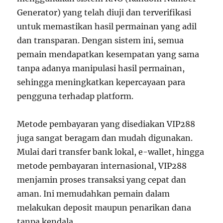
Generator) yang telah diuji dan terverifikasi
untuk memastikan hasil permainan yang adil
dan transparan. Dengan sistem ini, semua
pemain mendapatkan kesempatan yang sama
tanpa adanya manipulasi hasil permainan,
sehingga meningkatkan kepercayaan para
pengguna terhadap platform.
Metode pembayaran yang disediakan VIP288
juga sangat beragam dan mudah digunakan.
Mulai dari transfer bank lokal, e-wallet, hingga
metode pembayaran internasional, VIP288
menjamin proses transaksi yang cepat dan
aman. Ini memudahkan pemain dalam
melakukan deposit maupun penarikan dana
tanpa kendala.