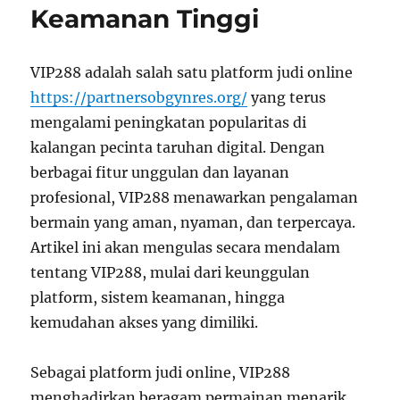
Keamanan Tinggi
VIP288 adalah salah satu platform judi online
https://partnersobgynres.org/
yang terus
mengalami peningkatan popularitas di
kalangan pecinta taruhan digital. Dengan
berbagai fitur unggulan dan layanan
profesional, VIP288 menawarkan pengalaman
bermain yang aman, nyaman, dan terpercaya.
Artikel ini akan mengulas secara mendalam
tentang VIP288, mulai dari keunggulan
platform, sistem keamanan, hingga
kemudahan akses yang dimiliki.
Sebagai platform judi online, VIP288
menghadirkan beragam permainan menarik