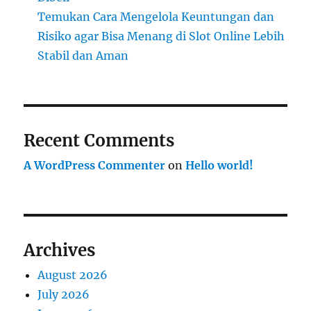
Temukan Cara Mengelola Keuntungan dan
Risiko agar Bisa Menang di Slot Online Lebih
Stabil dan Aman
Recent Comments
A WordPress Commenter
on
Hello world!
Archives
August 2026
July 2026