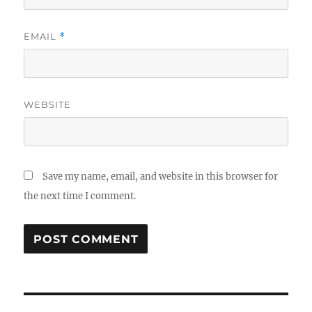
EMAIL
*
WEBSITE
Save my name, email, and website in this browser for
the next time I comment.
Post