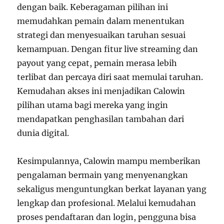
dengan baik. Keberagaman pilihan ini
memudahkan pemain dalam menentukan
strategi dan menyesuaikan taruhan sesuai
kemampuan. Dengan fitur live streaming dan
payout yang cepat, pemain merasa lebih
terlibat dan percaya diri saat memulai taruhan.
Kemudahan akses ini menjadikan Calowin
pilihan utama bagi mereka yang ingin
mendapatkan penghasilan tambahan dari
dunia digital.
Kesimpulannya, Calowin mampu memberikan
pengalaman bermain yang menyenangkan
sekaligus menguntungkan berkat layanan yang
lengkap dan profesional. Melalui kemudahan
proses pendaftaran dan login, pengguna bisa