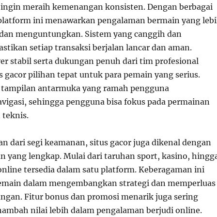
g ingin meraih kemenangan konsisten. Dengan berbagai
 platform ini menawarkan pengalaman bermain yang leb
an menguntungkan. Sistem yang canggih dan
stikan setiap transaksi berjalan lancar dan aman.
er stabil serta dukungan penuh dari tim profesional
 gacor pilihan tepat untuk para pemain yang serius.
, tampilan antarmuka yang ramah pengguna
igasi, sehingga pengguna bisa fokus pada permainan
teknis.
an dari segi keamanan, situs gacor juga dikenal dengan
n yang lengkap. Mulai dari taruhan sport, kasino, hingg
online tersedia dalam satu platform. Keberagaman ini
main dalam mengembangkan strategi dan memperluas
gan. Fitur bonus dan promosi menarik juga sering
ambah nilai lebih dalam pengalaman berjudi online.