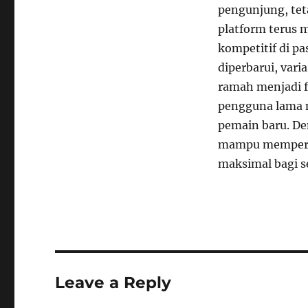
pengunjung, teta
platform terus 
kompetitif di pa
diperbarui, var
ramah menjadi f
pengguna lama 
pemain baru. De
mampu mempert
maksimal bagi s
Leave a Reply