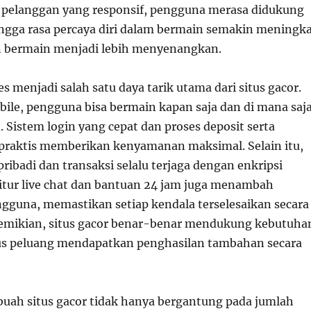
 pelanggan yang responsif, pengguna merasa didukung
hingga rasa percaya diri dalam bermain semakin meningk
 bermain menjadi lebih menyenangkan.
menjadi salah satu daya tarik utama dari situs gacor.
bile, pengguna bisa bermain kapan saja dan di mana saj
 Sistem login yang cepat dan proses deposit serta
praktis memberikan kenyamanan maksimal. Selain itu,
ibadi dan transaksi selalu terjaga dengan enkripsi
 Fitur live chat dan bantuan 24 jam juga menambah
gguna, memastikan setiap kendala terselesaikan secara
emikian, situs gacor benar-benar mendukung kebutuha
us peluang mendapatkan penghasilan tambahan secara
buah situs gacor tidak hanya bergantung pada jumlah