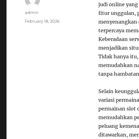
judi online yan
Author
admin
fitur unggulan,
Posted
February 18, 2026
menyenangkan d
on
terpercaya mema
Keberadaan serv
menjadikan situs
Tidak hanya itu
memudahkan nav
tanpa hambatan 
Selain keunggul
variasi permaina
permainan slot 
memudahkan pe
peluang kemenan
ditawarkan, men