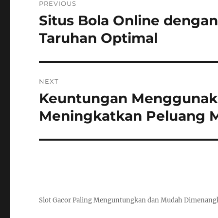
PREVIOUS
navigation
Situs Bola Online dengan
Previous
post:
Taruhan Optimal
NEXT
Keuntungan Menggunaka
Next
post:
Meningkatkan Peluang 
Slot Gacor Paling Menguntungkan dan Mudah Dimenang