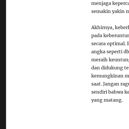
menjaga keperc
semakin yakin 
Akhirnya, keber
pada keberuntu
secara optimal.
angka seperti db
meraih keuntung
dan didukung t
kemungkinan me
saat. Jangan ra
sendiri bahwa ke
yang matang.