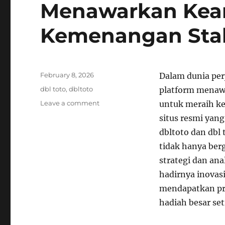
Menawarkan Kea
Kemenangan Stab
Posted
February 8, 2026
Dalam dunia per
on
Tags
dbl toto
,
dbltoto
platform menaw
on
Leave a comment
untuk meraih ke
Situs
situs resmi yan
Link
dbltoto dan dbl
Bandar
Online
tidak hanya ber
Resmi
strategi dan an
yang
hadirnya inovasi
Menawarkan
Keamanan
mendapatkan pr
dan
hadiah besar set
Kemenangan
Stabil