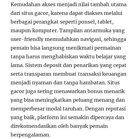
Kemudahan akses menjadi nilai tambah utama
dari situs gacor, karena dapat diakses melalui
berbagai perangkat seperti ponsel, tablet,
maupun komputer. Tampilan antarmuka yang
user-friendly memudahkan navigasi, sehingga
pemain bisa langsung menikmati permainan
tanpa harus menghabiskan waktu belajar yang
lama. Sistem deposit dan penarikan yang cepat
serta transparan membuat transaksi keuangan
menjadi nyaman dan tanpa hambatan. Situs
gacor juga sering menawarkan bonus menarik
yang bisa meningkatkan peluang menang dan
memperbesar modal taruhan. Dengan reputasi
yang baik, platform ini semakin dipercaya dan
direkomendasikan oleh banyak pemain
berpengalaman.