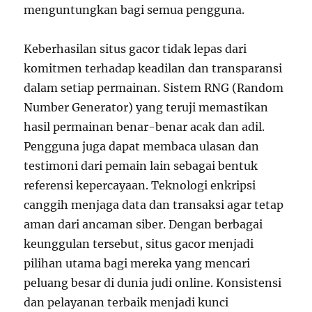
menguntungkan bagi semua pengguna.
Keberhasilan situs gacor tidak lepas dari
komitmen terhadap keadilan dan transparansi
dalam setiap permainan. Sistem RNG (Random
Number Generator) yang teruji memastikan
hasil permainan benar-benar acak dan adil.
Pengguna juga dapat membaca ulasan dan
testimoni dari pemain lain sebagai bentuk
referensi kepercayaan. Teknologi enkripsi
canggih menjaga data dan transaksi agar tetap
aman dari ancaman siber. Dengan berbagai
keunggulan tersebut, situs gacor menjadi
pilihan utama bagi mereka yang mencari
peluang besar di dunia judi online. Konsistensi
dan pelayanan terbaik menjadi kunci