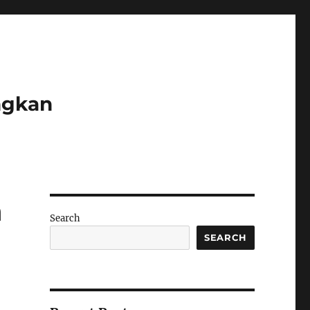
ngkan
n
Search
SEARCH