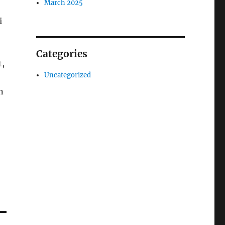
March 2025
i
Categories
t,
Uncategorized
n