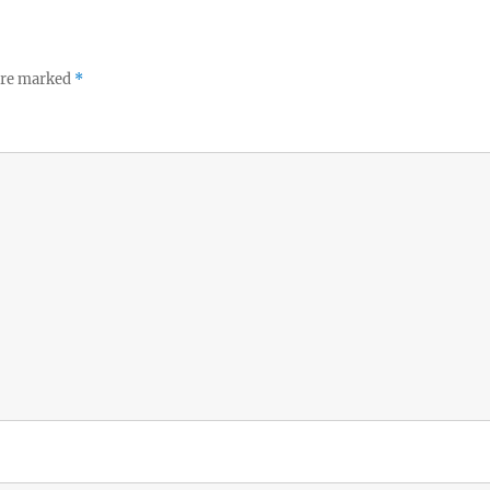
 are marked
*