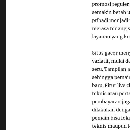
promosi regule
semakin betah u
pribadi menjadi 
merasa tenang s
layanan yang ko
Situs gacor me
variatif, mulai 
seru. Tampilan 
sehingga pemain
baru. Fitur live
teknis atau per
pembayaran jug
dilakukan denga
pemain bisa fok
teknis maupun 