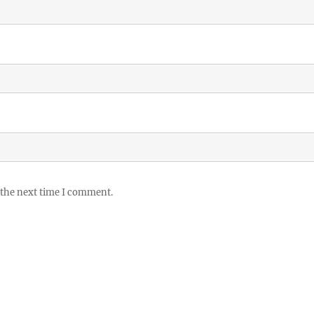
 the next time I comment.