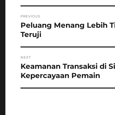
Post
PREVIOUS
navigation
Peluang Menang Lebih Ti
Previous
post:
Teruji
NEXT
Keamanan Transaksi di S
Next
post:
Kepercayaan Pemain