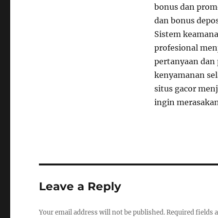
bonus dan promo
dan bonus depo
Sistem keamanan
profesional men
pertanyaan dan
kenyamanan sel
situs gacor men
ingin merasakan
Leave a Reply
Your email address will not be published.
Required fields