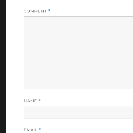
COMMENT
*
NAME
*
EMAIL
*