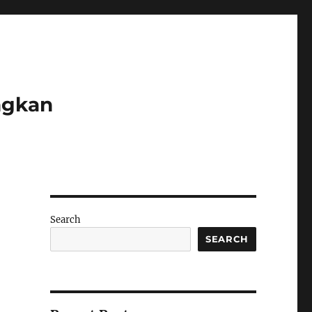
ngkan
Search
SEARCH