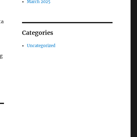
March 2025
ta
Categories
Uncategorized
ng