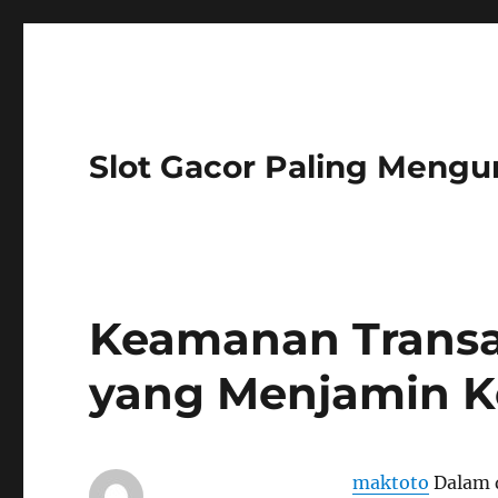
Slot Gacor Paling Men
Keamanan Transak
yang Menjamin K
maktoto
Dalam d