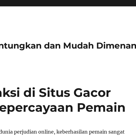
guntungkan dan Mudah Dimena
si di Situs Gacor
epercayaan Pemain
unia perjudian online, keberhasilan pemain sangat