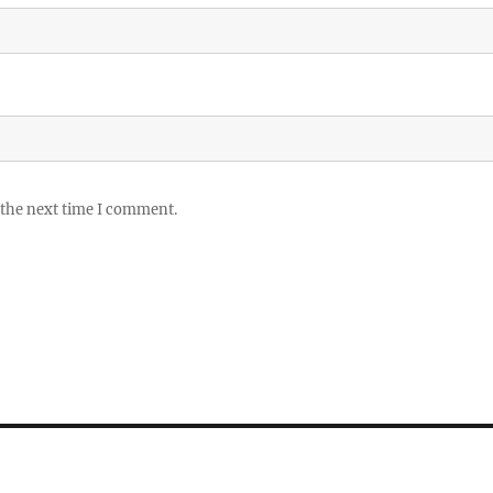
 the next time I comment.