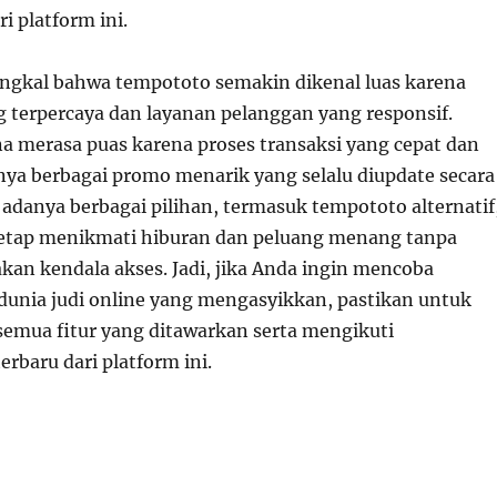
i platform ini.
angkal bahwa tempototo semakin dikenal luas karena
g terpercaya dan layanan pelanggan yang responsif.
 merasa puas karena proses transaksi yang cepat dan
nya berbagai promo menarik yang selalu diupdate secara
 adanya berbagai pilihan, termasuk tempototo alternatif
tetap menikmati hiburan dan peluang menang tanpa
kan kendala akses. Jadi, jika Anda ingin mencoba
dunia judi online yang mengasyikkan, pastikan untuk
mua fitur yang ditawarkan serta mengikuti
rbaru dari platform ini.