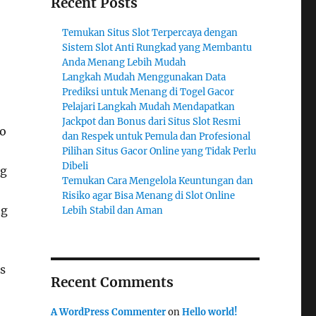
Recent Posts
Temukan Situs Slot Terpercaya dengan
Sistem Slot Anti Rungkad yang Membantu
Anda Menang Lebih Mudah
Langkah Mudah Menggunakan Data
Prediksi untuk Menang di Togel Gacor
Pelajari Langkah Mudah Mendapatkan
Jackpot dan Bonus dari Situs Slot Resmi
to
dan Respek untuk Pemula dan Profesional
Pilihan Situs Gacor Online yang Tidak Perlu
Dibeli
ng
Temukan Cara Mengelola Keuntungan dan
Risiko agar Bisa Menang di Slot Online
ng
Lebih Stabil dan Aman
s
Recent Comments
A WordPress Commenter
on
Hello world!