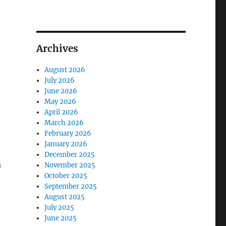
Archives
August 2026
July 2026
June 2026
May 2026
April 2026
March 2026
February 2026
January 2026
December 2025
a
November 2025
October 2025
September 2025
August 2025
July 2025
June 2025