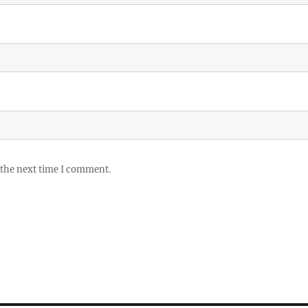
 the next time I comment.