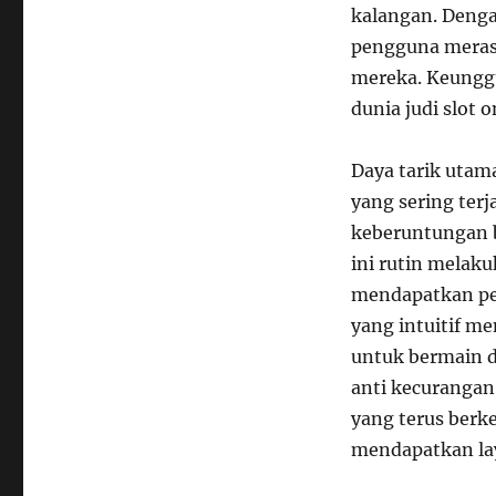
kalangan. Dengan
pengguna merasa
mereka. Keunggu
dunia judi slot o
Daya tarik utam
yang sering te
keberuntungan be
ini rutin melak
mendapatkan pe
yang intuitif m
untuk bermain 
anti kecurangan
yang terus ber
mendapatkan lay