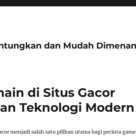
guntungkan dan Mudah Dimena
in di Situs Gacor
an Teknologi Modern
cor menjadi salah satu pilihan utama bagi pecinta game