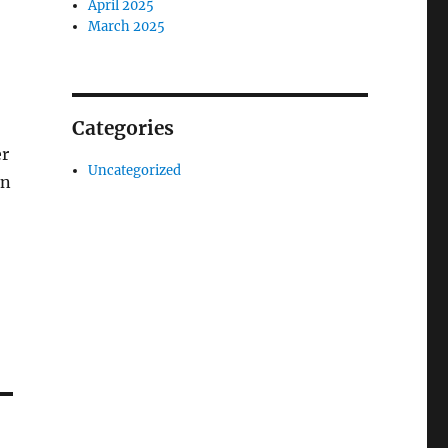
April 2025
March 2025
Categories
er
Uncategorized
an