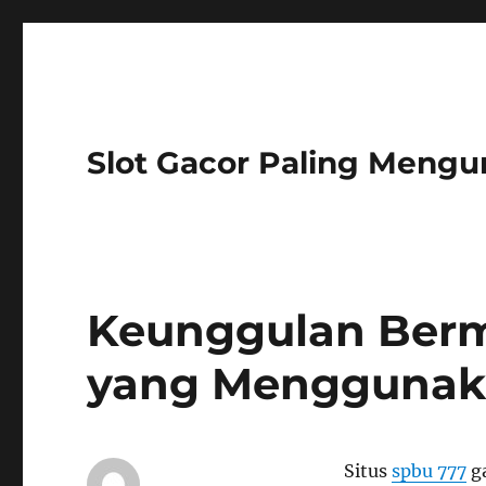
Slot Gacor Paling Men
Keunggulan Berma
yang Menggunak
Situs
spbu 777
ga