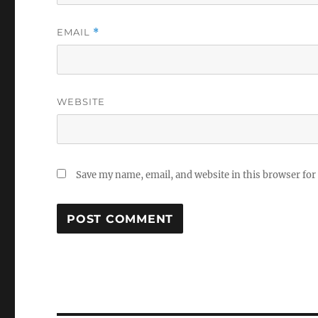
EMAIL
*
WEBSITE
Save my name, email, and website in this browser for