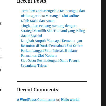
Recent Posts
Temukan Cara Mengelola Keuntungan dan
Risiko agar Bisa Menang di Slot Online
Lebih Stabil dan Aman
k
Tingkatkan Peluang Menang dengan
Strategi Memilih Slot Thailand yang Paling
Gacor Saat Ini
Langkah Ampuh Mencapai Kemenangan
Beruntun di Dunia Permainan Slot Online
i
Perkembangan Fitur Interaktif dalam
Permainan Slot Modern
n.
Slot Gacor Resmi dengan Game Favorit
Sepanjang Tahun
i
Recent Comments
n
A WordPress Commenter
on
Hello world!