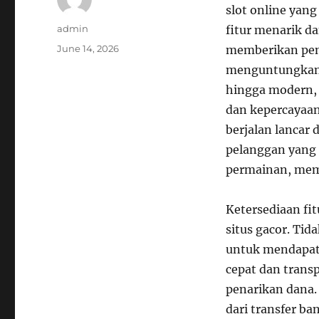
slot online yan
Author
admin
fitur menarik d
Posted
June 14, 2026
memberikan pe
on
menguntungkan. 
hingga modern,
dan kepercayaan
berjalan lancar 
pelanggan yang 
permainan, memb
Ketersediaan fit
situs gacor. Ti
untuk mendapat
cepat dan tran
penarikan dana.
dari transfer b