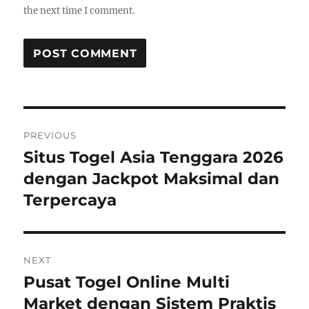
the next time I comment.
Post
PREVIOUS
navigation
Situs Togel Asia Tenggara 2026
Previous
post:
dengan Jackpot Maksimal dan
Terpercaya
NEXT
Pusat Togel Online Multi
Next
post:
Market dengan Sistem Praktis