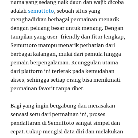
nama yang sedang naik daun dan wajib dicoba
adalah
semuttoto
, sebuah situs yang
menghadirkan berbagai permainan menarik
dengan peluang besar untuk menang. Dengan
tampilan yang user-friendly dan fitur lengkap,
Semuttoto mampu menarik perhatian dari
berbagai kalangan, mulai dari pemula hingga
pemain berpengalaman. Keunggulan utama
dari platform ini terletak pada kemudahan
akses, sehingga setiap orang bisa menikmati
permainan favorit tanpa ribet.
Bagi yang ingin bergabung dan merasakan
sensasi seru dari permainan ini, proses
pendaftaran di Semuttoto sangat simpel dan
cepat. Cukup mengisi data diri dan melakukan