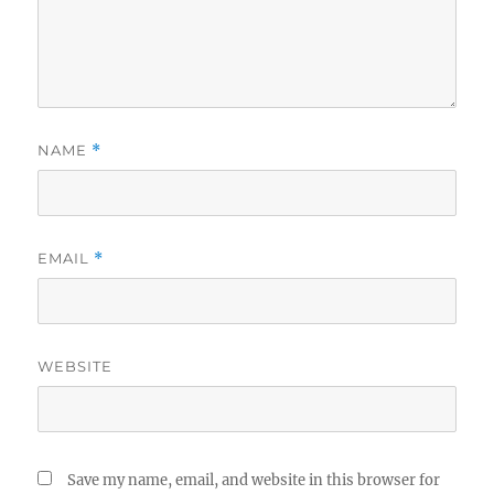
NAME
*
EMAIL
*
WEBSITE
Save my name, email, and website in this browser for