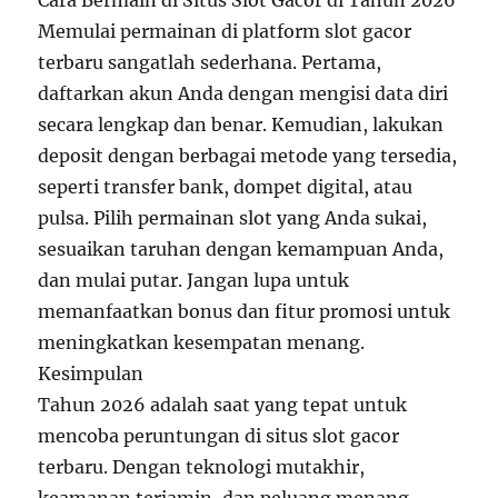
Cara Bermain di Situs Slot Gacor di Tahun 2026
Memulai permainan di platform slot gacor
terbaru sangatlah sederhana. Pertama,
daftarkan akun Anda dengan mengisi data diri
secara lengkap dan benar. Kemudian, lakukan
deposit dengan berbagai metode yang tersedia,
seperti transfer bank, dompet digital, atau
pulsa. Pilih permainan slot yang Anda sukai,
sesuaikan taruhan dengan kemampuan Anda,
dan mulai putar. Jangan lupa untuk
memanfaatkan bonus dan fitur promosi untuk
meningkatkan kesempatan menang.
Kesimpulan
Tahun 2026 adalah saat yang tepat untuk
mencoba peruntungan di situs slot gacor
terbaru. Dengan teknologi mutakhir,