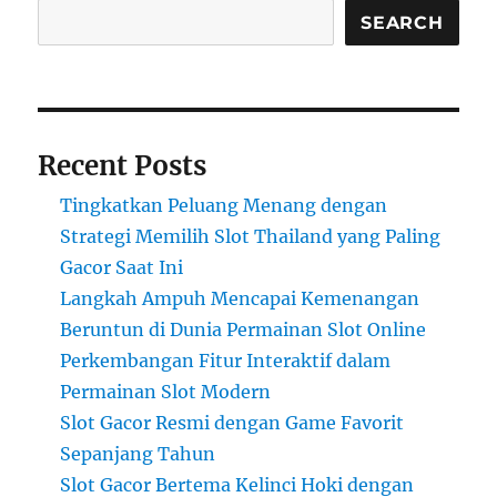
SEARCH
Recent Posts
Tingkatkan Peluang Menang dengan
Strategi Memilih Slot Thailand yang Paling
Gacor Saat Ini
Langkah Ampuh Mencapai Kemenangan
Beruntun di Dunia Permainan Slot Online
Perkembangan Fitur Interaktif dalam
Permainan Slot Modern
Slot Gacor Resmi dengan Game Favorit
Sepanjang Tahun
Slot Gacor Bertema Kelinci Hoki dengan