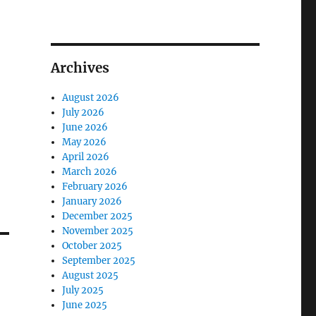
Archives
August 2026
July 2026
June 2026
May 2026
April 2026
March 2026
February 2026
January 2026
December 2025
November 2025
October 2025
September 2025
August 2025
July 2025
June 2025