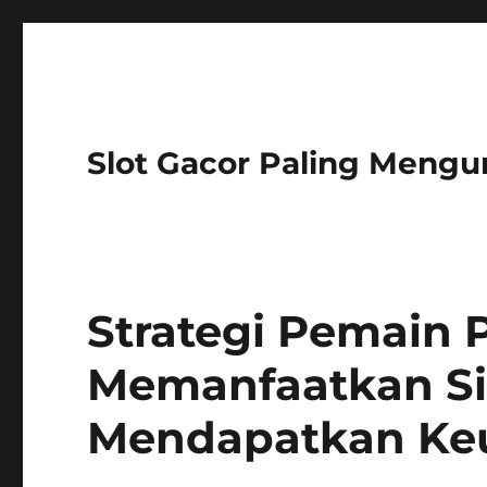
Slot Gacor Paling Men
Strategi Pemain 
Memanfaatkan Si
Mendapatkan Ke