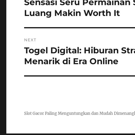
Sensasi Seru Permainan 
Previous
post:
Luang Makin Worth It
NEXT
Togel Digital: Hiburan S
Next
post:
Menarik di Era Online
Slot Gacor Paling Menguntungkan dan Mudah Dimenang