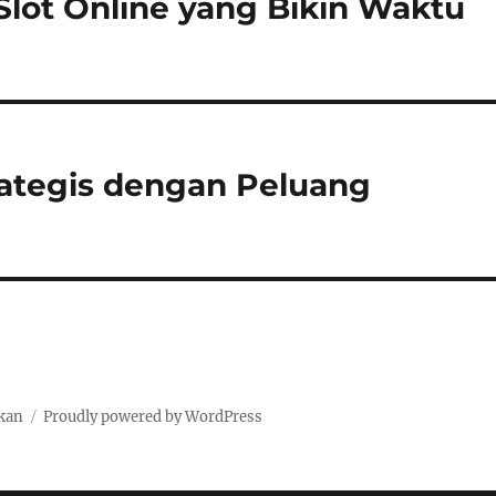
Slot Online yang Bikin Waktu
trategis dengan Peluang
kan
Proudly powered by WordPress