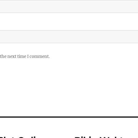
 the next time I comment.