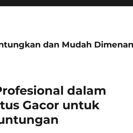
guntungkan dan Mudah Dimena
Profesional dalam
tus Gacor untuk
untungan