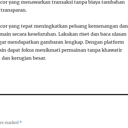
acor yang menawarkan transaksi tanpa biaya tambahan
 transparan.
gacor yang tepat meningkatkan peluang kemenangan dan
ain secara keseluruhan. Lakukan riset dan baca ulasan
agar mendapatkan gambaran lengkap. Dengan platform
ain dapat fokus menikmati permainan tanpa khawatir
 dan kerugian besar.
 are marked
*