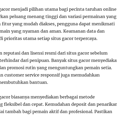
acor menjadi pilihan utama bagi pecinta taruhan online
kan peluang menang tinggi dan variasi permainan yang
 fitur yang mudah diakses, pengguna dapat menikmati
main yang nyaman dan aman. Keamanan data dan
i prioritas utama setiap situs gacor terpercaya.
n reputasi dan lisensi resmi dari situs gacor sebelum
terhindar dari penipuan. Banyak situs gacor menyediak
dan promosi rutin yang menguntungkan pemain setia.
 dan customer service responsif juga memudahkan
membutuhkan bantuan.
us gacor biasanya menyediakan berbagai metode
 fleksibel dan cepat. Kemudahan deposit dan penarika
ai tambah bagi pemain aktif dan profesional. Pastikan