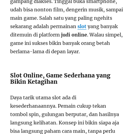
gampang diakses. Tinggal buka smartphone,
udah bisa nonton film, dengerin musik, sampai
main game. Salah satu yang paling ngehits
sekarang adalah permainan
slot
yang banyak
ditemuin di platform
judi online
. Walau simpel,
game ini sukses bikin banyak orang betah
berlama-lama di depan layar.
Slot Online, Game Sederhana yang
Bikin Ketagihan
Daya tarik utama slot ada di
kesederhanaannya. Pemain cukup tekan
tombol spin, gulungan berputar, dan hasilnya
langsung kelihatan. Konsep ini bikin siapa aja
bisa langsung paham cara main, tanpa perlu