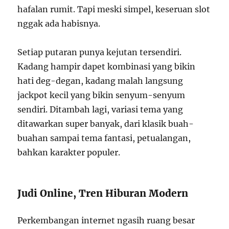
hafalan rumit. Tapi meski simpel, keseruan slot
nggak ada habisnya.
Setiap putaran punya kejutan tersendiri.
Kadang hampir dapet kombinasi yang bikin
hati deg-degan, kadang malah langsung
jackpot kecil yang bikin senyum-senyum
sendiri. Ditambah lagi, variasi tema yang
ditawarkan super banyak, dari klasik buah-
buahan sampai tema fantasi, petualangan,
bahkan karakter populer.
Judi Online, Tren Hiburan Modern
Perkembangan internet ngasih ruang besar