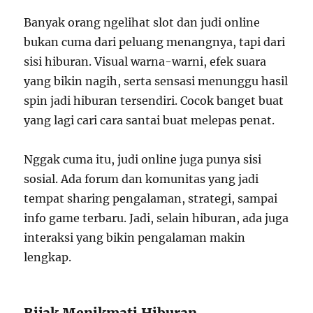
Banyak orang ngelihat slot dan judi online
bukan cuma dari peluang menangnya, tapi dari
sisi hiburan. Visual warna-warni, efek suara
yang bikin nagih, serta sensasi menunggu hasil
spin jadi hiburan tersendiri. Cocok banget buat
yang lagi cari cara santai buat melepas penat.
Nggak cuma itu, judi online juga punya sisi
sosial. Ada forum dan komunitas yang jadi
tempat sharing pengalaman, strategi, sampai
info game terbaru. Jadi, selain hiburan, ada juga
interaksi yang bikin pengalaman makin
lengkap.