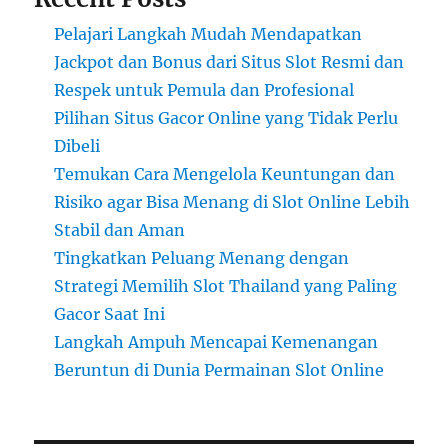
Pelajari Langkah Mudah Mendapatkan
Jackpot dan Bonus dari Situs Slot Resmi dan
Respek untuk Pemula dan Profesional
Pilihan Situs Gacor Online yang Tidak Perlu
Dibeli
Temukan Cara Mengelola Keuntungan dan
Risiko agar Bisa Menang di Slot Online Lebih
Stabil dan Aman
Tingkatkan Peluang Menang dengan
Strategi Memilih Slot Thailand yang Paling
Gacor Saat Ini
Langkah Ampuh Mencapai Kemenangan
Beruntun di Dunia Permainan Slot Online