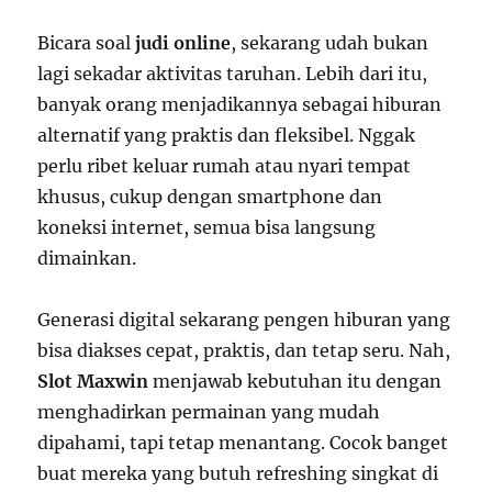
Bicara soal
judi online
, sekarang udah bukan
lagi sekadar aktivitas taruhan. Lebih dari itu,
banyak orang menjadikannya sebagai hiburan
alternatif yang praktis dan fleksibel. Nggak
perlu ribet keluar rumah atau nyari tempat
khusus, cukup dengan smartphone dan
koneksi internet, semua bisa langsung
dimainkan.
Generasi digital sekarang pengen hiburan yang
bisa diakses cepat, praktis, dan tetap seru. Nah,
Slot Maxwin
menjawab kebutuhan itu dengan
menghadirkan permainan yang mudah
dipahami, tapi tetap menantang. Cocok banget
buat mereka yang butuh refreshing singkat di