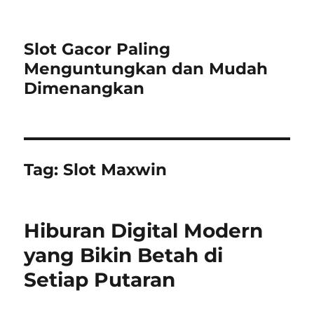
Slot Gacor Paling
Menguntungkan dan Mudah
Dimenangkan
Tag:
Slot Maxwin
Hiburan Digital Modern
yang Bikin Betah di
Setiap Putaran