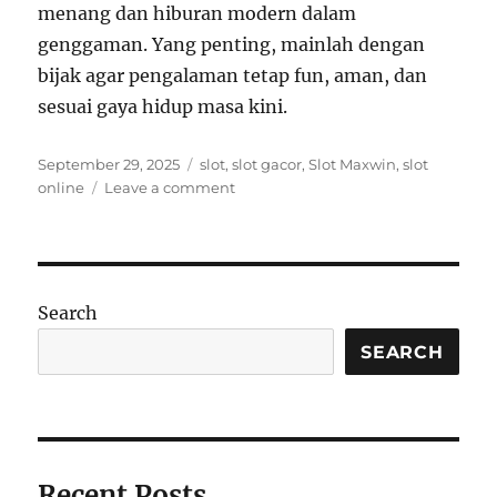
menang dan hiburan modern dalam
genggaman. Yang penting, mainlah dengan
bijak agar pengalaman tetap fun, aman, dan
sesuai gaya hidup masa kini.
Posted
Tags
September 29, 2025
slot
,
slot gacor
,
Slot Maxwin
,
slot
on
on
online
Leave a comment
Hiburan
Digital
Modern
yang
Bikin
Search
Betah
di
SEARCH
Setiap
Putaran
Recent Posts