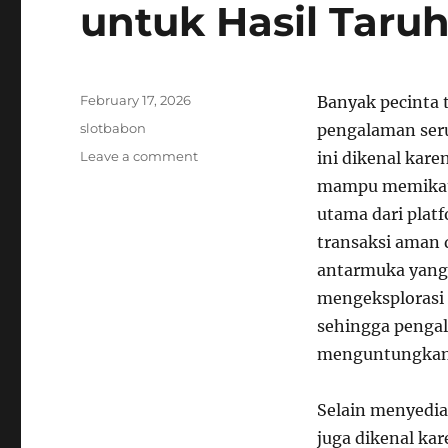
untuk Hasil Taru
Posted
February 17, 2026
Banyak pecinta 
on
Tags
slotbabon
pengalaman seru
on
Leave a comment
ini dikenal kar
Situs
mampu memikat h
Bola
utama dari plat
Online
dengan
transaksi aman 
Odds
antarmuka yang
Tinggi
mengeksplorasi 
untuk
Hasil
sehingga penga
Taruhan
menguntungkan
Optimal
Selain menyedia
juga dikenal kar