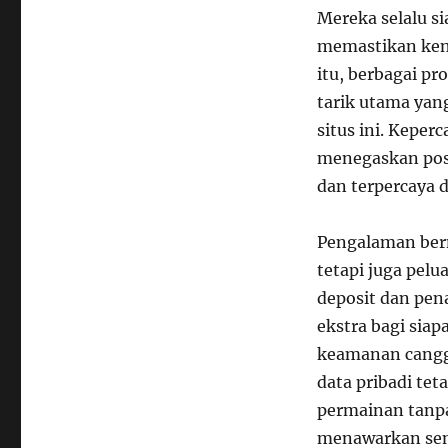
Mereka selalu s
memastikan ken
itu, berbagai p
tarik utama yan
situs ini. Kepe
menegaskan posis
dan terpercaya d
Pengalaman berma
tetapi juga pel
deposit dan pe
ekstra bagi siap
keamanan canggi
data pribadi te
permainan tanpa
menawarkan sens