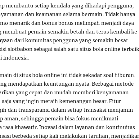
iap membantu setiap kendala yang dihadapi pengguna,
yamanan dan keamanan selama bermain. Tidak hanya
romo menarik dan bonus bonus melimpah menjadi daya
g membuat pemain semakin betah dan terus kembali ke
rcayaan dari komunitas pengguna yang semakin besar
i slotbabon sebagai salah satu situs bola online terbai
i Indonesia.
in di situs bola online ini tidak sekadar soal hiburan,
uang mendapatkan keuntungan nyata. Berbagai metode
narikan yang cepat dan mudah memberi kenyamanan
a saja yang ingin meraih kemenangan besar. Fitur
h dan transparansi dalam setiap transaksi menjamin
tap aman, sehingga pemain bisa fokus menikmati
 rasa khawatir. Inovasi dalam layanan dan kontinuitas
asi berbeda setiap kali melakukan taruhan, menjadika