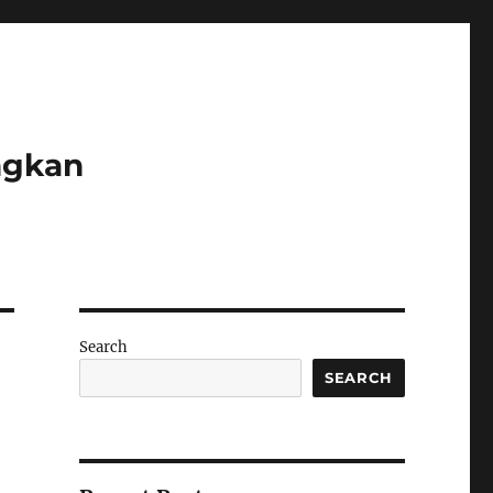
ngkan
Search
SEARCH