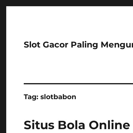
Slot Gacor Paling Men
Tag:
slotbabon
Situs Bola Onlin