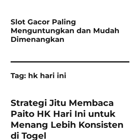
Slot Gacor Paling
Menguntungkan dan Mudah
Dimenangkan
Tag:
hk hari ini
Strategi Jitu Membaca
Paito HK Hari Ini untuk
Menang Lebih Konsisten
di Togel