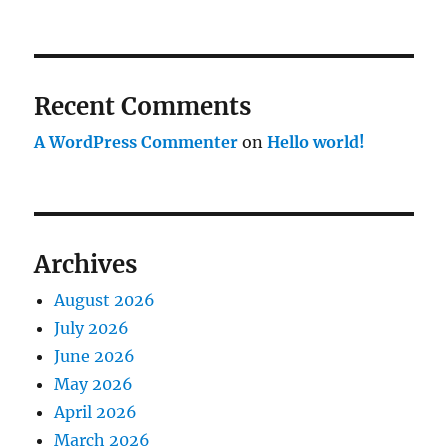
Recent Comments
A WordPress Commenter
on
Hello world!
Archives
August 2026
July 2026
June 2026
May 2026
April 2026
March 2026