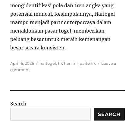
mengidentifikasi pola dan tren angka yang
potensial muncul. Kesimpulannya, Haitogel
mampu menjadi partner terpercaya dalam
menaklukkan pasar togel, memberikan
peluang besar untuk meraih kemenangan
besar secara konsisten.
Posted
Tags
April 6, 2026
haitogel
,
hk hari ini
,
paito hk
Leave a
on
on
comment
Strategi
Jitu
Membaca
Paito
HK
Search
Hari
Ini
SEARCH
untuk
Menang
Lebih