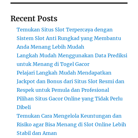
Konsisten
di
Recent Posts
Togel
Temukan Situs Slot Terpercaya dengan
Sistem Slot Anti Rungkad yang Membantu
Anda Menang Lebih Mudah
Langkah Mudah Menggunakan Data Prediksi
untuk Menang di Togel Gacor
Pelajari Langkah Mudah Mendapatkan
Jackpot dan Bonus dari Situs Slot Resmi dan
Respek untuk Pemula dan Profesional
Pilihan Situs Gacor Online yang Tidak Perlu
Dibeli
Temukan Cara Mengelola Keuntungan dan
Risiko agar Bisa Menang di Slot Online Lebih
Stabil dan Aman