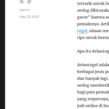
tertarik untuk b
Author
admin
sering dibicarak
Posted
May 22, 2025
gacor” karena 
on
pemainnya. Arti
togel
, alasan me
tips untuk berm
Apa Itu Aviantog
Aviantogel adal
berbagai jenis pe
dan banyak lagi.
sering memberi
bagi para pemai
yang terpercaya
judi online di In