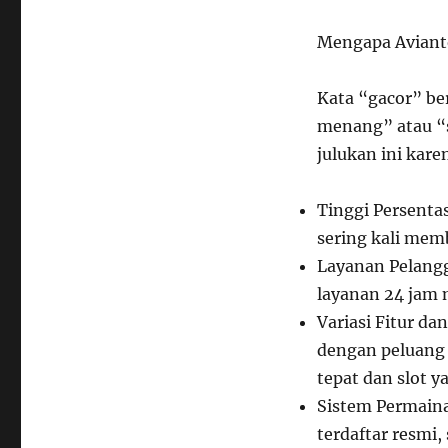
Mengapa Avianto
Kata “gacor” be
menang” atau “
julukan ini kare
Tinggi Persent
sering kali mem
Layanan Pelang
layanan 24 jam
Variasi Fitur d
dengan peluang
tepat dan slot 
Sistem Permaina
terdaftar resmi