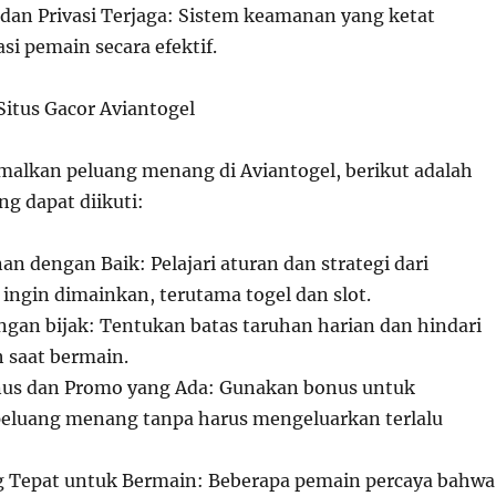
an Privasi Terjaga: Sistem keamanan yang ketat
si pemain secara efektif.
Situs Gacor Aviantogel
lkan peluang menang di Aviantogel, berikut adalah
ng dapat diikuti:
n dengan Baik: Pelajari aturan dan strategi dari
ingin dimainkan, terutama togel dan slot.
ngan bijak: Tentukan batas taruhan harian dan hindari
h saat bermain.
us dan Promo yang Ada: Gunakan bonus untuk
eluang menang tanpa harus mengeluarkan terlalu
g Tepat untuk Bermain: Beberapa pemain percaya bahwa