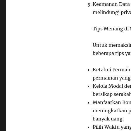
Keamanan Data d
melindungi priva
Tips Menang di 
Untuk memaksima
beberapa tips ya
Ketahui Permaina
permainan yang 
Kelola Modal de
bersikap seraka
Manfaatkan Bon
meningkatkan p
banyak uang.
Pilih Waktu yan