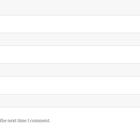
 the next time I comment.