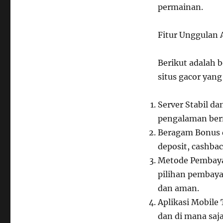
permainan.
Fitur Unggulan 
Berikut adalah 
situs gacor yang
Server Stabil d
pengalaman berm
Beragam Bonus 
deposit, cashbac
Metode Pembaya
pilihan pembayar
dan aman.
Aplikasi Mobile
dan di mana saja