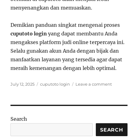
menyenangkan dan memuaskan.
Demikian panduan singkat mengenai proses
cuputoto login
yang dapat membantu Anda
mengakses platform judi online terpercaya ini.
Selalu gunakan akun Anda dengan bijak dan
manfaatkan layanan yang tersedia agar dapat
meraih kemenangan dengan lebih optimal.
Posted
Tags
on
July 12, 2025
cuputoto login
Leave a comment
on
Panduan
Lengkap
Cuputoto
Login:
Cara
Search
Aman
dan
SEARCH
Cepat