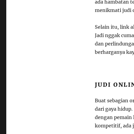
ada hambatan te
menikmati judi 
Selain itu, link
Jadi nggak cuma
dan perlindunga
berharganya kay
JUDI ONLI
Buat sebagian or
dari gaya hidup.
dengan pemain la
kompetitif, ada 