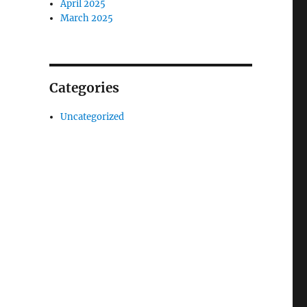
April 2025
March 2025
Categories
Uncategorized