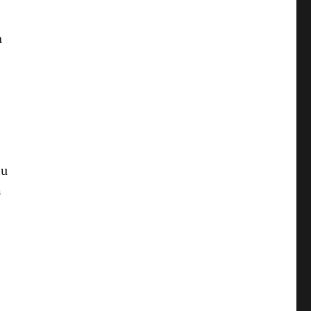
a
tu
n