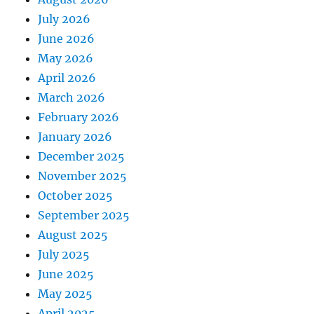
July 2026
June 2026
May 2026
April 2026
March 2026
February 2026
January 2026
December 2025
November 2025
October 2025
September 2025
August 2025
July 2025
June 2025
May 2025
April 2025