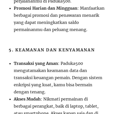
perjalananmu di Paduka500.
Promosi Harian dan Mingguan
: Manfaatkan
berbagai promosi dan penawaran menarik
yang dapat meningkatkan saldo
permainanmu dan peluang menang.
5.
KEAMANAN DAN KENYAMANAN
Transaksi yang Aman
: Paduka500
mengutamakan keamanan data dan
transaksi keuangan pemain. Dengan sistem
enkripsi yang kuat, kamu bisa bermain
dengan tenang.
Akses Mudah
: Nikmati permainan di
berbagai perangkat, baik di laptop, tablet,
atau smartphone. Akses kapan saja dan di