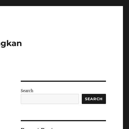
ngkan
Search
SEARCH