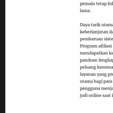
pemain tetap fo
lama.
Daya tarik utam
keberlanjutan da
pembaruan sist
Program afilias
mendapatkan keu
panduan lengkap
peluang kemenan
layanan yang pro
utama bagi par
pengguna menjad
judi online saat i