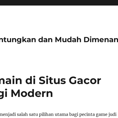
guntungkan dan Mudah Dimena
in di Situs Gacor
gi Modern
enjadi salah satu pilihan utama bagi pecinta game judi