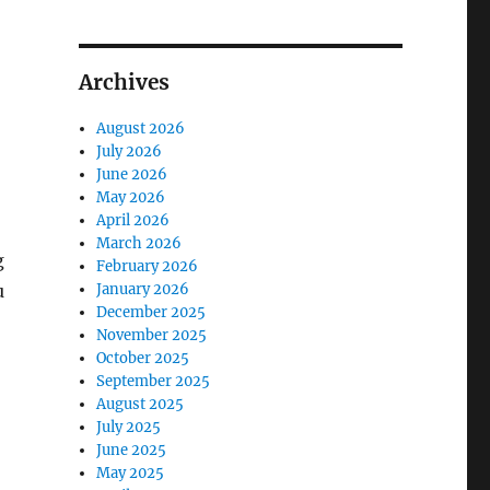
Archives
August 2026
July 2026
June 2026
May 2026
April 2026
March 2026
g
February 2026
u
January 2026
December 2025
November 2025
October 2025
September 2025
August 2025
July 2025
June 2025
May 2025