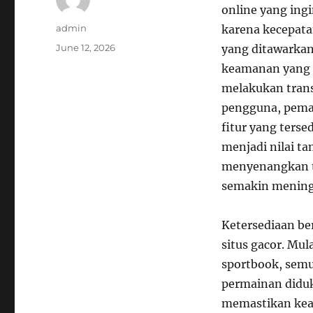
online yang ing
Author
admin
karena kecepat
Posted
June 12, 2026
yang ditawarkan
on
keamanan yang 
melakukan tran
pengguna, pema
fitur yang terse
menjadi nilai t
menyenangkan ta
semakin meningk
Ketersediaan be
situs gacor. Mul
sportbook, semu
permainan diduk
memastikan kead