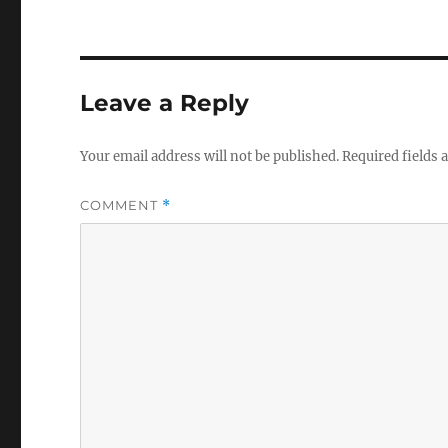
Leave a Reply
Your email address will not be published.
Required fields
COMMENT
*