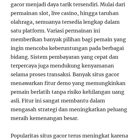
gacor menjadi daya tarik tersendiri. Mulai dari
permainan slot, live casino, hingga taruhan
olahraga, semuanya tersedia lengkap dalam
satu platform. Variasi permainan ini
memberikan banyak pilihan bagi pemain yang
ingin mencoba keberuntungan pada berbagai
bidang. Sistem pembayaran yang cepat dan
terpercaya juga mendukung kenyamanan
selama proses transaksi. Banyak situs gacor
menawarkan fitur demo yang memungkinkan
pemain berlatih tanpa risiko kehilangan uang
asli. Fitur ini sangat membantu dalam
mengasah strategi dan meningkatkan peluang
meraih kemenangan besar.
Popularitas situs gacor terus meningkat karena