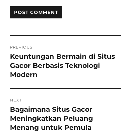
Post
PREVIOUS
navigation
Keuntungan Bermain di Situs
Previous
post:
Gacor Berbasis Teknologi
Modern
NEXT
Bagaimana Situs Gacor
Next
post:
Meningkatkan Peluang
Menang untuk Pemula