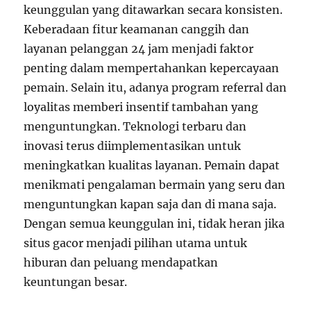
keunggulan yang ditawarkan secara konsisten.
Keberadaan fitur keamanan canggih dan
layanan pelanggan 24 jam menjadi faktor
penting dalam mempertahankan kepercayaan
pemain. Selain itu, adanya program referral dan
loyalitas memberi insentif tambahan yang
menguntungkan. Teknologi terbaru dan
inovasi terus diimplementasikan untuk
meningkatkan kualitas layanan. Pemain dapat
menikmati pengalaman bermain yang seru dan
menguntungkan kapan saja dan di mana saja.
Dengan semua keunggulan ini, tidak heran jika
situs gacor menjadi pilihan utama untuk
hiburan dan peluang mendapatkan
keuntungan besar.