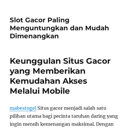
Slot Gacor Paling
Menguntungkan dan Mudah
Dimenangkan
Keunggulan Situs Gacor
yang Memberikan
Kemudahan Akses
Melalui Mobile
mabestogel
Situs gacor menjadi salah satu
pilihan utama bagi pecinta taruhan daring yang
ingin meraih kemenangan maksimal. Dengan