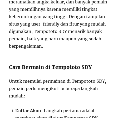
meramalkan angka keluar, dan banyak pemain
yang memilihnya karena memiliki tingkat
keberuntungan yang tinggi. Dengan tampilan
situs yang user-friendly dan fitur yang mudah
digunakan, Tempototo SDY menarik banyak
pemain, baik yang baru maupun yang sudah
berpengalaman.
Cara Bermain di Tempototo SDY
Untuk memulai permainan di Tempototo SDY,
pemain perlu mengikuti beberapa langkah
mudah:
Daftar Akun
: Langkah pertama adalah