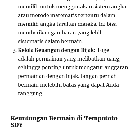
memilih untuk menggunakan sistem angka
atau metode matematis tertentu dalam
memilih angka taruhan mereka. Ini bisa
memberikan gambaran yang lebih
sistematis dalam bermain.
Kelola Keuangan dengan Bijak
: Togel
adalah permainan yang melibatkan uang,
sehingga penting untuk mengatur anggaran
permainan dengan bijak. Jangan pernah
bermain melebihi batas yang dapat Anda
tanggung.
Keuntungan Bermain di Tempototo
SDY