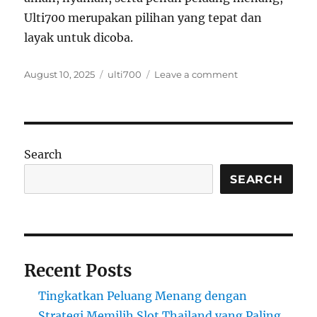
Ulti700 merupakan pilihan yang tepat dan
layak untuk dicoba.
Posted
Tags
on
August 10, 2025
ulti700
Leave a comment
on
Situs
Slot
Online
Terpercaya
dengan
Search
Pilihan
Game
SEARCH
Lengkap
dan
Sistem
Keamanan
Optimal
Recent Posts
Tingkatkan Peluang Menang dengan
Strategi Memilih Slot Thailand yang Paling