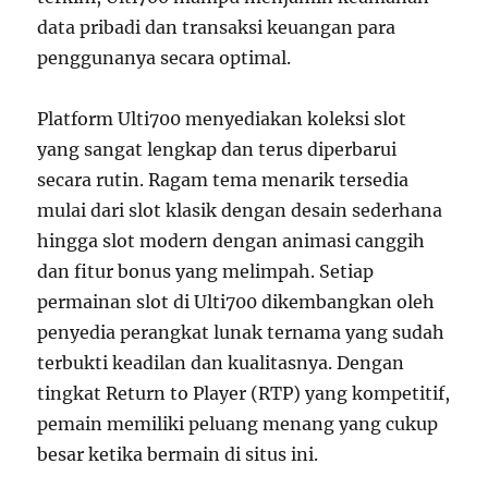
data pribadi dan transaksi keuangan para
penggunanya secara optimal.
Platform Ulti700 menyediakan koleksi slot
yang sangat lengkap dan terus diperbarui
secara rutin. Ragam tema menarik tersedia
mulai dari slot klasik dengan desain sederhana
hingga slot modern dengan animasi canggih
dan fitur bonus yang melimpah. Setiap
permainan slot di Ulti700 dikembangkan oleh
penyedia perangkat lunak ternama yang sudah
terbukti keadilan dan kualitasnya. Dengan
tingkat Return to Player (RTP) yang kompetitif,
pemain memiliki peluang menang yang cukup
besar ketika bermain di situs ini.