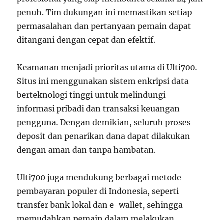
penuh. Tim dukungan ini memastikan setiap
permasalahan dan pertanyaan pemain dapat
ditangani dengan cepat dan efektif.
Keamanan menjadi prioritas utama di Ulti700.
Situs ini menggunakan sistem enkripsi data
berteknologi tinggi untuk melindungi
informasi pribadi dan transaksi keuangan
pengguna. Dengan demikian, seluruh proses
deposit dan penarikan dana dapat dilakukan
dengan aman dan tanpa hambatan.
Ulti700 juga mendukung berbagai metode
pembayaran populer di Indonesia, seperti
transfer bank lokal dan e-wallet, sehingga
memudahkan pemain dalam melakukan