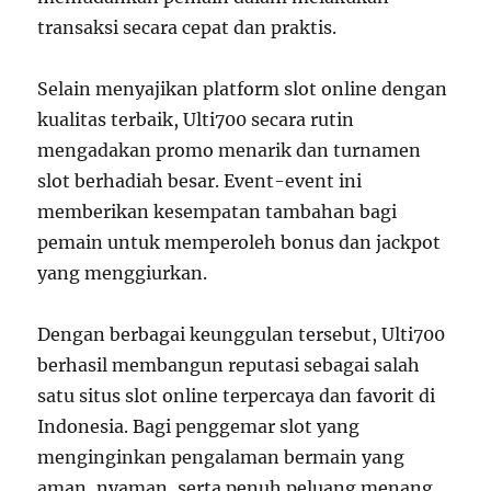
transaksi secara cepat dan praktis.
Selain menyajikan platform slot online dengan
kualitas terbaik, Ulti700 secara rutin
mengadakan promo menarik dan turnamen
slot berhadiah besar. Event-event ini
memberikan kesempatan tambahan bagi
pemain untuk memperoleh bonus dan jackpot
yang menggiurkan.
Dengan berbagai keunggulan tersebut, Ulti700
berhasil membangun reputasi sebagai salah
satu situs slot online terpercaya dan favorit di
Indonesia. Bagi penggemar slot yang
menginginkan pengalaman bermain yang
aman, nyaman, serta penuh peluang menang,