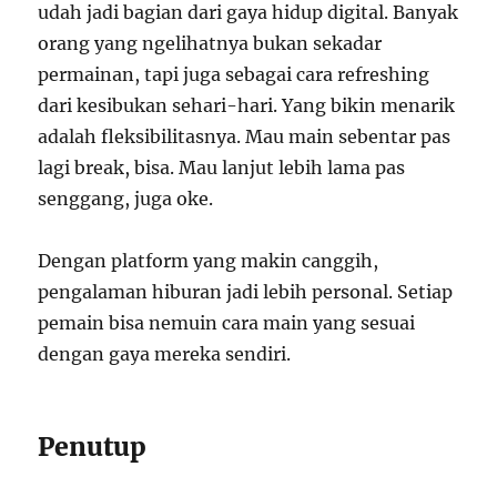
udah jadi bagian dari gaya hidup digital. Banyak
orang yang ngelihatnya bukan sekadar
permainan, tapi juga sebagai cara refreshing
dari kesibukan sehari-hari. Yang bikin menarik
adalah fleksibilitasnya. Mau main sebentar pas
lagi break, bisa. Mau lanjut lebih lama pas
senggang, juga oke.
Dengan platform yang makin canggih,
pengalaman hiburan jadi lebih personal. Setiap
pemain bisa nemuin cara main yang sesuai
dengan gaya mereka sendiri.
Penutup