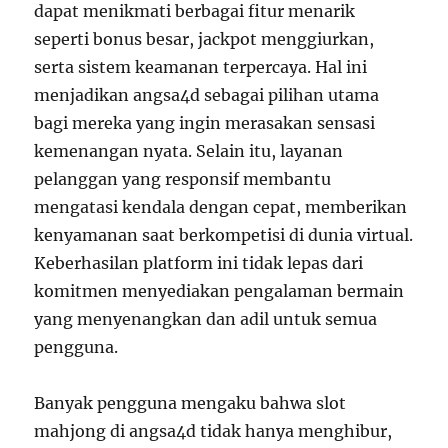
dapat menikmati berbagai fitur menarik
seperti bonus besar, jackpot menggiurkan,
serta sistem keamanan terpercaya. Hal ini
menjadikan angsa4d sebagai pilihan utama
bagi mereka yang ingin merasakan sensasi
kemenangan nyata. Selain itu, layanan
pelanggan yang responsif membantu
mengatasi kendala dengan cepat, memberikan
kenyamanan saat berkompetisi di dunia virtual.
Keberhasilan platform ini tidak lepas dari
komitmen menyediakan pengalaman bermain
yang menyenangkan dan adil untuk semua
pengguna.
Banyak pengguna mengaku bahwa slot
mahjong di angsa4d tidak hanya menghibur,