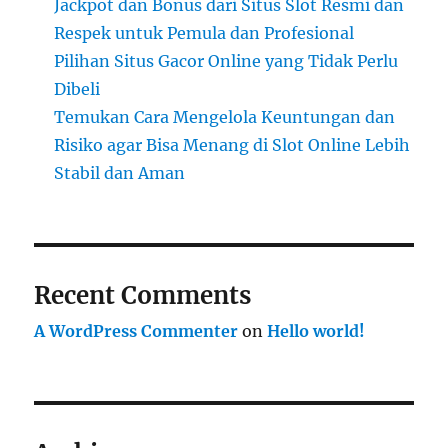
Jackpot dan Bonus dari Situs Slot Resmi dan
Respek untuk Pemula dan Profesional
Pilihan Situs Gacor Online yang Tidak Perlu
Dibeli
Temukan Cara Mengelola Keuntungan dan
Risiko agar Bisa Menang di Slot Online Lebih
Stabil dan Aman
Recent Comments
A WordPress Commenter
on
Hello world!