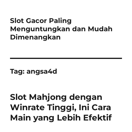
Slot Gacor Paling
Menguntungkan dan Mudah
Dimenangkan
Tag:
angsa4d
Slot Mahjong dengan
Winrate Tinggi, Ini Cara
Main yang Lebih Efektif