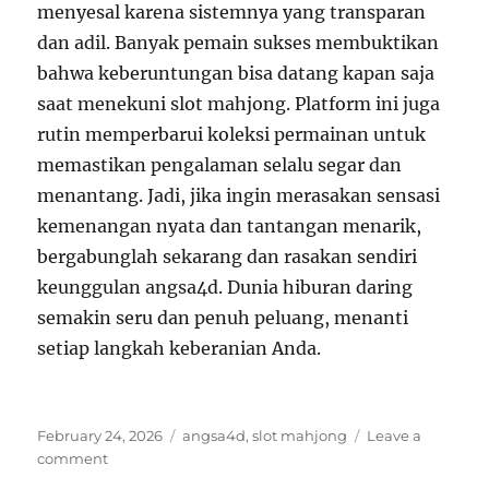
menyesal karena sistemnya yang transparan
dan adil. Banyak pemain sukses membuktikan
bahwa keberuntungan bisa datang kapan saja
saat menekuni slot mahjong. Platform ini juga
rutin memperbarui koleksi permainan untuk
memastikan pengalaman selalu segar dan
menantang. Jadi, jika ingin merasakan sensasi
kemenangan nyata dan tantangan menarik,
bergabunglah sekarang dan rasakan sendiri
keunggulan angsa4d. Dunia hiburan daring
semakin seru dan penuh peluang, menanti
setiap langkah keberanian Anda.
Posted
Tags
February 24, 2026
angsa4d
,
slot mahjong
Leave a
on
on
comment
Slot