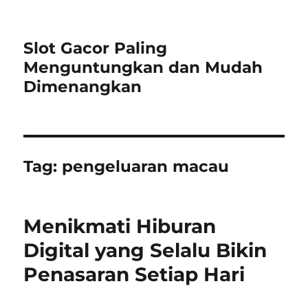
Slot Gacor Paling
Menguntungkan dan Mudah
Dimenangkan
Tag:
pengeluaran macau
Menikmati Hiburan
Digital yang Selalu Bikin
Penasaran Setiap Hari