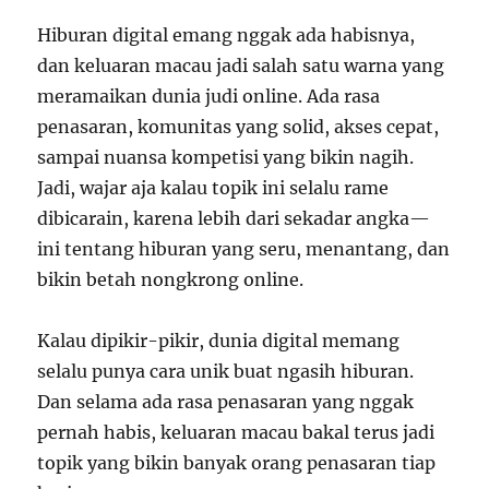
Hiburan digital emang nggak ada habisnya,
dan keluaran macau jadi salah satu warna yang
meramaikan dunia judi online. Ada rasa
penasaran, komunitas yang solid, akses cepat,
sampai nuansa kompetisi yang bikin nagih.
Jadi, wajar aja kalau topik ini selalu rame
dibicarain, karena lebih dari sekadar angka—
ini tentang hiburan yang seru, menantang, dan
bikin betah nongkrong online.
Kalau dipikir-pikir, dunia digital memang
selalu punya cara unik buat ngasih hiburan.
Dan selama ada rasa penasaran yang nggak
pernah habis, keluaran macau bakal terus jadi
topik yang bikin banyak orang penasaran tiap