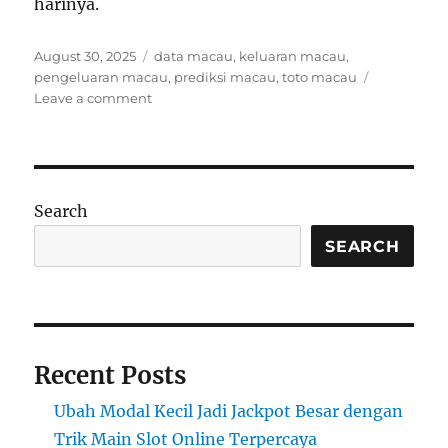
harinya.
Posted
Tags
August 30, 2025
data macau
,
keluaran macau
,
on
pengeluaran macau
,
prediksi macau
,
toto macau
on
Leave a comment
Menikmati
Hiburan
Digital
yang
Selalu
Search
Bikin
Penasaran
SEARCH
Setiap
Hari
Recent Posts
Ubah Modal Kecil Jadi Jackpot Besar dengan
Trik Main Slot Online Terpercaya