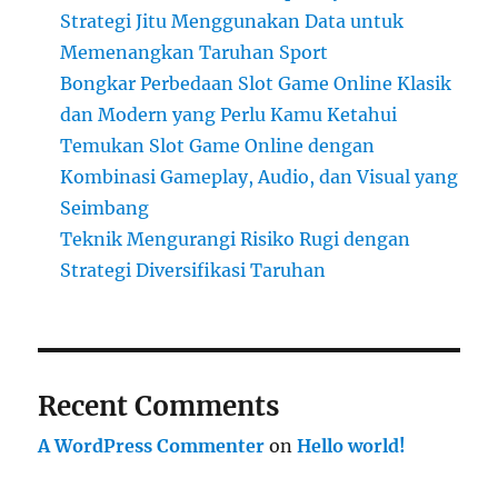
Strategi Jitu Menggunakan Data untuk
Memenangkan Taruhan Sport
Bongkar Perbedaan Slot Game Online Klasik
dan Modern yang Perlu Kamu Ketahui
Temukan Slot Game Online dengan
Kombinasi Gameplay, Audio, dan Visual yang
Seimbang
Teknik Mengurangi Risiko Rugi dengan
Strategi Diversifikasi Taruhan
Recent Comments
A WordPress Commenter
on
Hello world!