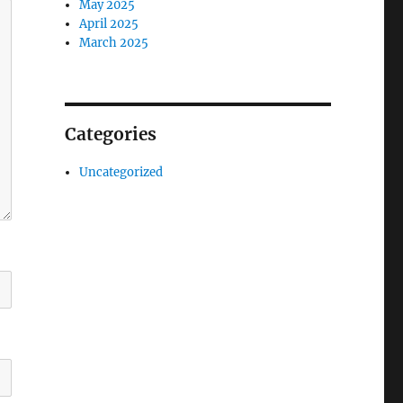
May 2025
April 2025
March 2025
Categories
Uncategorized