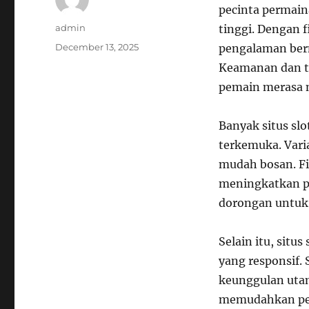
pecinta permai
Author
admin
tinggi. Dengan f
Posted
December 13, 2025
pengalaman ber
on
Keamanan dan tr
pemain merasa 
Banyak situs sl
terkemuka. Vari
mudah bosan. Fi
meningkatkan p
dorongan untuk 
Selain itu, situ
yang responsif.
keunggulan utam
memudahkan pem