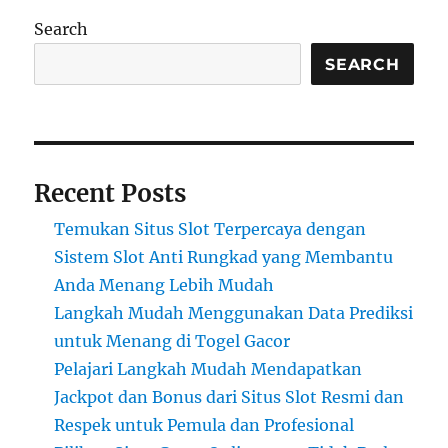
Main
Search
Lebih
Cerdas
SEARCH
dan
Untung
Recent Posts
Temukan Situs Slot Terpercaya dengan
Sistem Slot Anti Rungkad yang Membantu
Anda Menang Lebih Mudah
Langkah Mudah Menggunakan Data Prediksi
untuk Menang di Togel Gacor
Pelajari Langkah Mudah Mendapatkan
Jackpot dan Bonus dari Situs Slot Resmi dan
Respek untuk Pemula dan Profesional