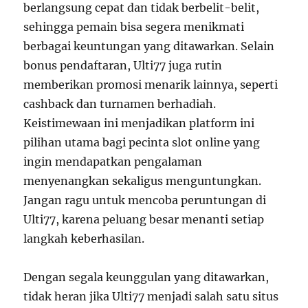
berlangsung cepat dan tidak berbelit-belit,
sehingga pemain bisa segera menikmati
berbagai keuntungan yang ditawarkan. Selain
bonus pendaftaran, Ulti77 juga rutin
memberikan promosi menarik lainnya, seperti
cashback dan turnamen berhadiah.
Keistimewaan ini menjadikan platform ini
pilihan utama bagi pecinta slot online yang
ingin mendapatkan pengalaman
menyenangkan sekaligus menguntungkan.
Jangan ragu untuk mencoba peruntungan di
Ulti77, karena peluang besar menanti setiap
langkah keberhasilan.
Dengan segala keunggulan yang ditawarkan,
tidak heran jika Ulti77 menjadi salah satu situs