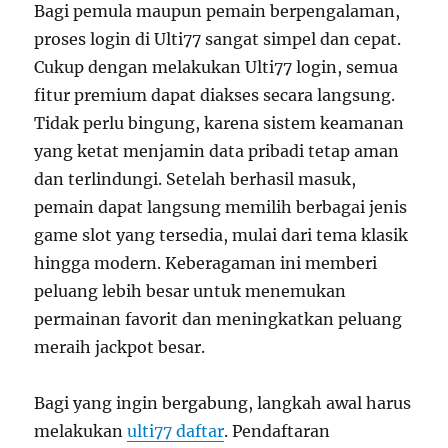
Bagi pemula maupun pemain berpengalaman,
proses login di Ulti77 sangat simpel dan cepat.
Cukup dengan melakukan Ulti77 login, semua
fitur premium dapat diakses secara langsung.
Tidak perlu bingung, karena sistem keamanan
yang ketat menjamin data pribadi tetap aman
dan terlindungi. Setelah berhasil masuk,
pemain dapat langsung memilih berbagai jenis
game slot yang tersedia, mulai dari tema klasik
hingga modern. Keberagaman ini memberi
peluang lebih besar untuk menemukan
permainan favorit dan meningkatkan peluang
meraih jackpot besar.
Bagi yang ingin bergabung, langkah awal harus
melakukan
ulti77 daftar
. Pendaftaran