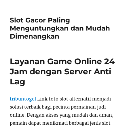
Slot Gacor Paling
Menguntungkan dan Mudah
Dimenangkan
Layanan Game Online 24
Jam dengan Server Anti
Lag
tribuntogel
Link toto slot alternatif menjadi
solusi terbaik bagi pecinta permainan judi
online. Dengan akses yang mudah dan aman,
pemain dapat menikmati berbagai jenis slot