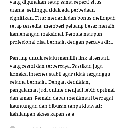
yang digunakan tetap sama seperti situs
utama, sehingga tidak ada perbedaan
signifikan. Fitur menarik dan bonus melimpah
tetap tersedia, memberi peluang besar meraih
kemenangan maksimal. Pemula maupun
profesional bisa bermain dengan percaya diri.
Penting untuk selalu memilih link alternatif
yang resmi dan terpercaya. Pastikan juga
koneksi internet stabil agar tidak terganggu
selama bermain. Dengan demikian,
pengalaman judi online menjadi lebih optimal
dan aman. Pemain dapat menikmati berbagai
keuntungan dan hiburan tanpa khawatir
kehilangan akses kapan saja.