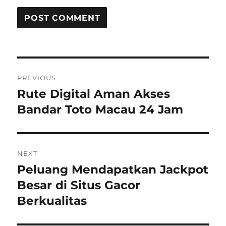
Post
PREVIOUS
navigation
Rute Digital Aman Akses
Previous
post:
Bandar Toto Macau 24 Jam
NEXT
Peluang Mendapatkan Jackpot
Next
post:
Besar di Situs Gacor
Berkualitas