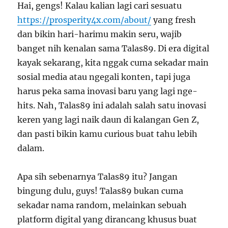
Hai, gengs! Kalau kalian lagi cari sesuatu
https://prosperity4x.com/about/
yang fresh
dan bikin hari-harimu makin seru, wajib
banget nih kenalan sama Talas89. Di era digital
kayak sekarang, kita nggak cuma sekadar main
sosial media atau ngegali konten, tapi juga
harus peka sama inovasi baru yang lagi nge-
hits. Nah, Talas89 ini adalah salah satu inovasi
keren yang lagi naik daun di kalangan Gen Z,
dan pasti bikin kamu curious buat tahu lebih
dalam.
Apa sih sebenarnya Talas89 itu? Jangan
bingung dulu, guys! Talas89 bukan cuma
sekadar nama random, melainkan sebuah
platform digital yang dirancang khusus buat