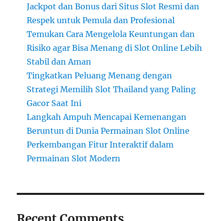
Jackpot dan Bonus dari Situs Slot Resmi dan
Respek untuk Pemula dan Profesional
Temukan Cara Mengelola Keuntungan dan
Risiko agar Bisa Menang di Slot Online Lebih
Stabil dan Aman
Tingkatkan Peluang Menang dengan
Strategi Memilih Slot Thailand yang Paling
Gacor Saat Ini
Langkah Ampuh Mencapai Kemenangan
Beruntun di Dunia Permainan Slot Online
Perkembangan Fitur Interaktif dalam
Permainan Slot Modern
Recent Comments