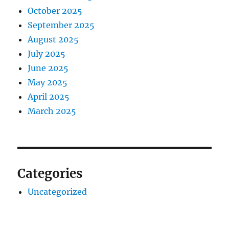
October 2025
September 2025
August 2025
July 2025
June 2025
May 2025
April 2025
March 2025
Categories
Uncategorized