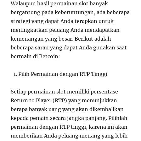
Walaupun hasil permainan slot banyak
bergantung pada keberuntungan, ada beberapa
strategi yang dapat Anda terapkan untuk
meningkatkan peluang Anda mendapatkan
kemenangan yang besar. Berikut adalah
beberapa saran yang dapat Anda gunakan saat
bermain di Betcoin:
Pilih Permainan dengan RTP Tinggi
Setiap permainan slot memiliki persentase
Return to Player (RTP) yang menunjukkan
berapa banyak uang yang akan dikembalikan
kepada pemain secara jangka panjang. Pilihlah
permainan dengan RTP tinggi, karena ini akan
memberikan Anda peluang menang yang lebih