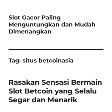
Slot Gacor Paling
Menguntungkan dan Mudah
Dimenangkan
Tag:
situs betcoinasia
Rasakan Sensasi Bermain
Slot Betcoin yang Selalu
Segar dan Menarik