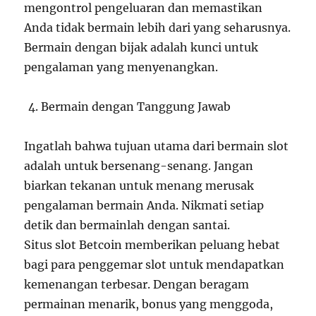
mengontrol pengeluaran dan memastikan
Anda tidak bermain lebih dari yang seharusnya.
Bermain dengan bijak adalah kunci untuk
pengalaman yang menyenangkan.
Bermain dengan Tanggung Jawab
Ingatlah bahwa tujuan utama dari bermain slot
adalah untuk bersenang-senang. Jangan
biarkan tekanan untuk menang merusak
pengalaman bermain Anda. Nikmati setiap
detik dan bermainlah dengan santai.
Situs slot Betcoin memberikan peluang hebat
bagi para penggemar slot untuk mendapatkan
kemenangan terbesar. Dengan beragam
permainan menarik, bonus yang menggoda,