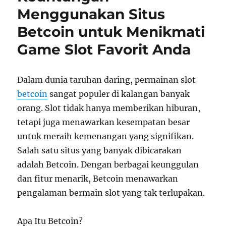
Betcoin
Menggunakan Situs
yang
Betcoin untuk Menikmati
Selalu
Segar
Game Slot Favorit Anda
dan
Menarik
Dalam dunia taruhan daring, permainan slot
betcoin
sangat populer di kalangan banyak
orang. Slot tidak hanya memberikan hiburan,
tetapi juga menawarkan kesempatan besar
untuk meraih kemenangan yang signifikan.
Salah satu situs yang banyak dibicarakan
adalah Betcoin. Dengan berbagai keunggulan
dan fitur menarik, Betcoin menawarkan
pengalaman bermain slot yang tak terlupakan.
Apa Itu Betcoin?