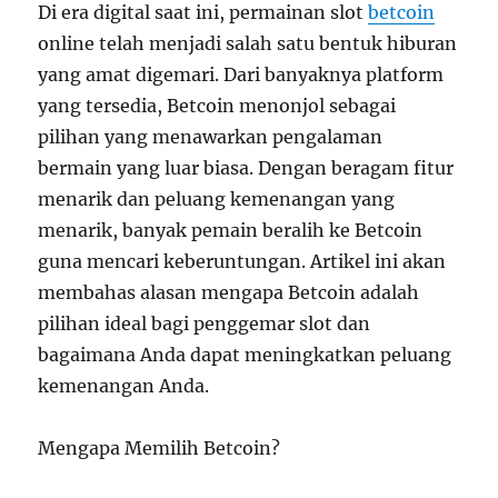
Di era digital saat ini, permainan slot
betcoin
online telah menjadi salah satu bentuk hiburan
yang amat digemari. Dari banyaknya platform
yang tersedia, Betcoin menonjol sebagai
pilihan yang menawarkan pengalaman
bermain yang luar biasa. Dengan beragam fitur
menarik dan peluang kemenangan yang
menarik, banyak pemain beralih ke Betcoin
guna mencari keberuntungan. Artikel ini akan
membahas alasan mengapa Betcoin adalah
pilihan ideal bagi penggemar slot dan
bagaimana Anda dapat meningkatkan peluang
kemenangan Anda.
Mengapa Memilih Betcoin?